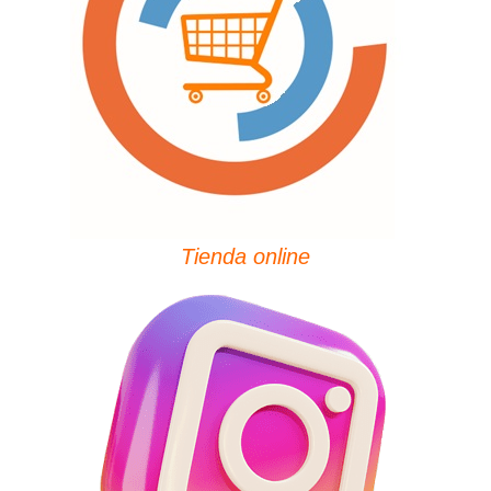
Tienda online