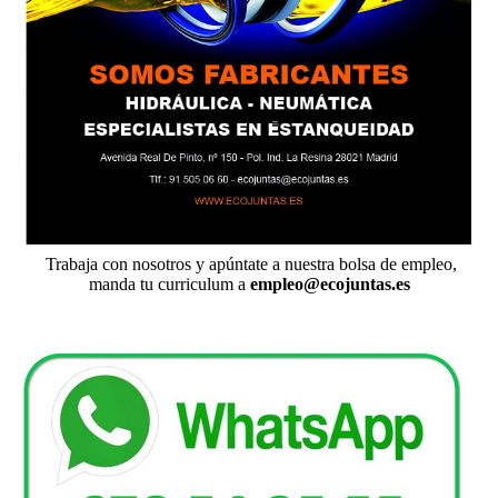
Trabaja con nosotros y apúntate a nuestra bolsa de empleo,
manda tu curriculum a
empleo@ecojuntas.es