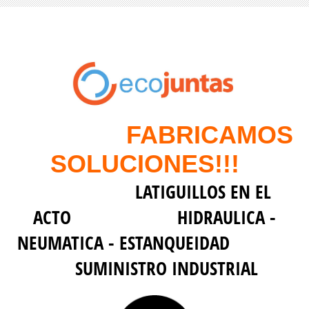
FABRICAMOS
SOLUCIONES!!!
LATIGUILLOS EN EL
ACTO HIDRAULICA -
NEUMATICA - ESTANQUEIDAD
SUMINISTRO INDUSTRIAL