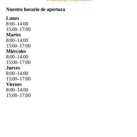
Nuestro horario de apertura
Lunes
8
:
00
–
14
:
00
15
:
00
–
17
:
00
Martes
8
:
00
–
14
:
00
15
:
00
–
17
:
00
Miércoles
8
:
00
–
14
:
00
15
:
00
–
17
:
00
Jueves
8
:
00
–
14
:
00
15
:
00
–
17
:
00
Viernes
8
:
00
–
14
:
00
15
:
00
–
17
:
00