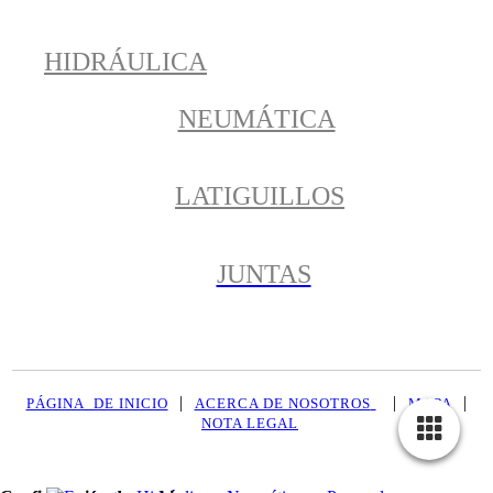
HIDRÁULICA
NEUMÁTICA
LATIGUILLOS
JUNTAS
|
|
|
PÁGINA DE INICIO
ACERCA DE NOSOTROS
MAPA
NOTA LEGAL