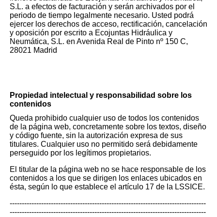
S.L. a efectos de facturación y serán archivados por el
periodo de tiempo legalmente necesario. Usted podrá
ejercer los derechos de acceso, rectificación, cancelación
y oposición por escrito a Ecojuntas Hidráulica y
Neumática, S.L. en Avenida Real de Pinto nº 150 C,
28021 Madrid
Propiedad intelectual y responsabilidad sobre los
contenidos
Queda prohibido cualquier uso de todos los contenidos
de la página web, concretamente sobre los textos, diseño
y código fuente, sin la autorización expresa de sus
titulares. Cualquier uso no permitido será debidamente
perseguido por los legítimos propietarios.
El titular de la página web no se hace responsable de los
contenidos a los que se dirigen los enlaces ubicados en
ésta, según lo que establece el artículo 17 de la LSSICE.
---------------------------------------------------------------------------------
---------------------------------------------------------------------------------