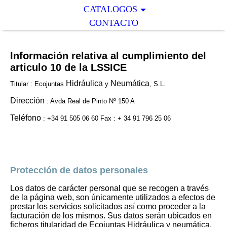
CATALOGOS
CONTACTO
Información
relativa al cumplimiento del
articulo 10 de la LSSICE
Hidráulica
Neumática
Titular : Ecojuntas
y
, S.L.
Dirección
: Avda Real de Pinto Nº 150 A
Teléfono
: +34 91 505 06 60 Fax : + 34 91 796 25 06
Protección de datos personales
Los datos de carácter personal que se recogen a través
de la página web, son únicamente utilizados a efectos de
prestar los servicios solicitados así como proceder a la
facturación de los mismos. Sus datos serán ubicados en
ficheros titularidad de Ecojuntas Hidráulica y neumática,