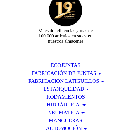
Miles de referencias y mas de
100.000 artículos en stock en
nuestros almacenes
ECOJUNTAS
FABRICACIÓN DE JUNTAS
FABRICACIÓN LATIGUILLOS
ESTANQUEIDAD
RODAMIENTOS
HIDRÁULICA
NEUMÁTICA
MANGUERAS
AUTOMOCIÓN