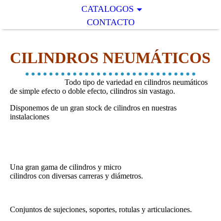
CATALOGOS
CONTACTO
CILINDROS NEUMÁTICOS
Todo tipo de variedad en cilindros neumáticos
de simple efecto o doble efecto, cilindros sin vastago.
Disponemos de un gran stock de cilindros en nuestras
instalaciones
Una gran gama de cilindros y micro
cilindros con diversas carreras y diámetros.
Conjuntos de sujeciones, soportes, rotulas y articulaciones.