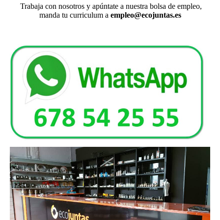
Trabaja con nosotros y apúntate a nuestra bolsa de empleo,
manda tu curriculum a
empleo@ecojuntas.es