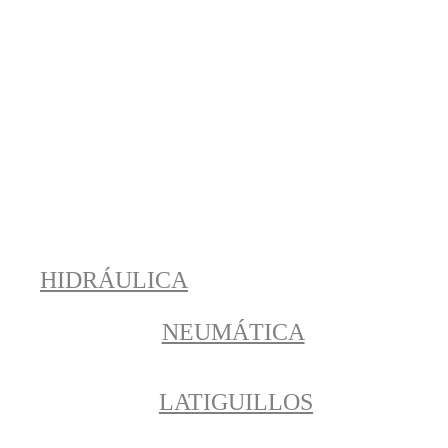
HIDRÁULICA
NEUMÁTICA
LATIGUILLOS