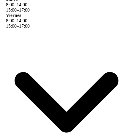
8
:
00
–
14
:
00
15
:
00
–
17
:
00
Viernes
8
:
00
–
14
:
00
15
:
00
–
17
:
00