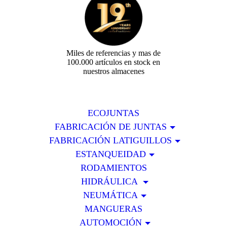
Miles de referencias y mas de
100.000 artículos en stock en
nuestros almacenes
ECOJUNTAS
FABRICACIÓN DE JUNTAS
FABRICACIÓN LATIGUILLOS
ESTANQUEIDAD
RODAMIENTOS
HIDRÁULICA
NEUMÁTICA
MANGUERAS
AUTOMOCIÓN