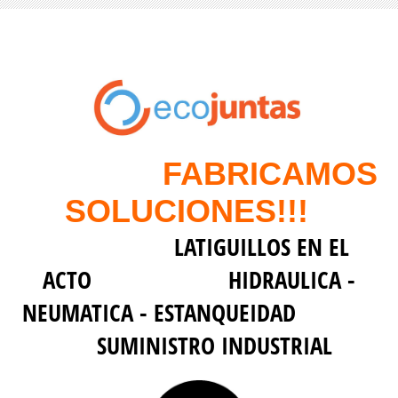
FABRICAMOS
SOLUCIONES!!!
LATIGUILLOS EN EL
ACTO HIDRAULICA -
NEUMATICA - ESTANQUEIDAD
SUMINISTRO INDUSTRIAL