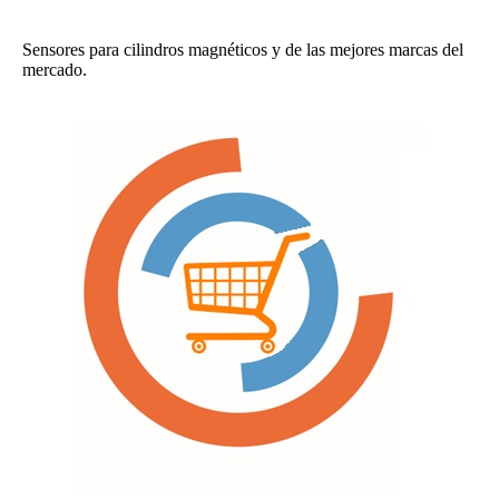
Sensores para cilindros magnéticos y de las mejores marcas del
mercado.