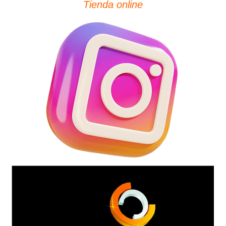
Tienda online