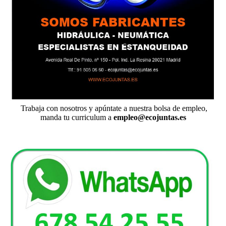
Trabaja con nosotros y apúntate a nuestra bolsa de empleo,
manda tu curriculum a
empleo@ecojuntas.es