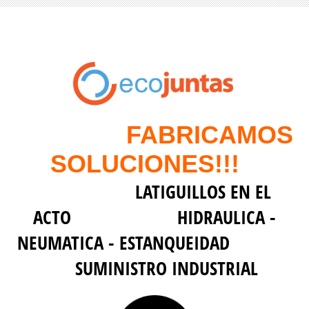
FABRICAMOS
SOLUCIONES!!!
LATIGUILLOS EN EL
ACTO HIDRAULICA -
NEUMATICA - ESTANQUEIDAD
SUMINISTRO INDUSTRIAL