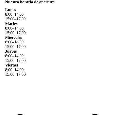
Nuestro horario de apertura
Lunes
8
:
00
–
14
:
00
15
:
00
–
17
:
00
Martes
8
:
00
–
14
:
00
15
:
00
–
17
:
00
Miércoles
8
:
00
–
14
:
00
15
:
00
–
17
:
00
Jueves
8
:
00
–
14
:
00
15
:
00
–
17
:
00
Viernes
8
:
00
–
14
:
00
15
:
00
–
17
:
00