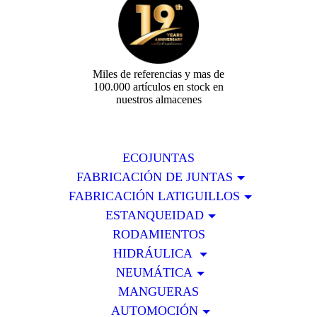
Miles de referencias y mas de
100.000 artículos en stock en
nuestros almacenes
ECOJUNTAS
FABRICACIÓN DE JUNTAS
FABRICACIÓN LATIGUILLOS
ESTANQUEIDAD
RODAMIENTOS
HIDRÁULICA
NEUMÁTICA
MANGUERAS
AUTOMOCIÓN