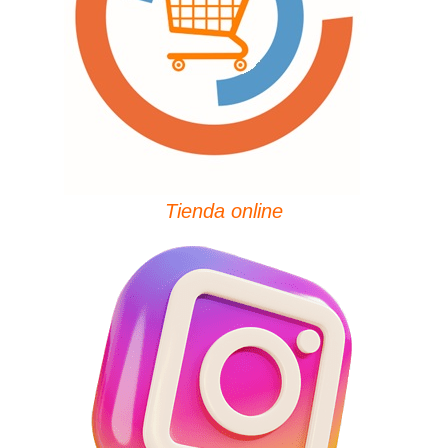
Tienda online