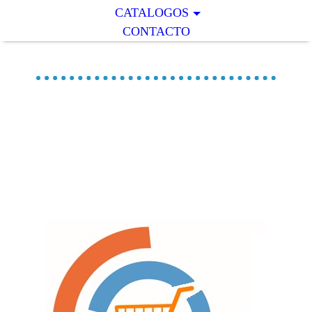
CATALOGOS
CONTACTO