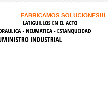
ABRICAMOS SOLUCIONES!!!
ATIGUILLOS EN EL ACTO
IDRAULICA - NEUMATICA - ESTANQUEI
UMINISTRO INDUSTRIAL