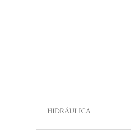
HIDRÁULICA