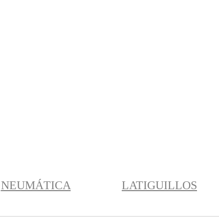
NEUMÁTICA
LATIGUILLOS