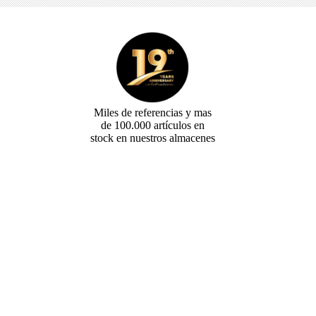
DAD
Miles de referencias y mas
de 100.000 artículos en
stock en nuestros almacenes