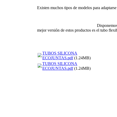
Existen muchos tipos de modelos para adaptarse 
Disponemos 
mejor versión de estos productos es el tubo flexi
TUBOS SILICONA
ECOJUNTAS.pdf
(1.24MB)
TUBOS SILICONA
ECOJUNTAS.pdf
(1.24MB)