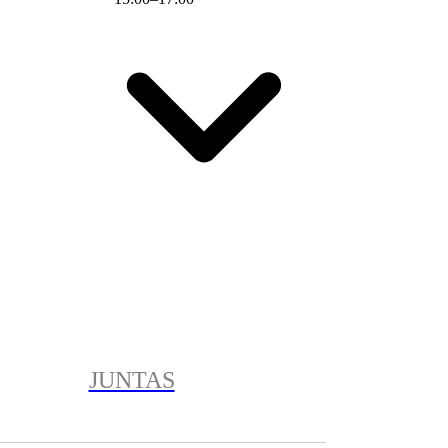
JUNTAS