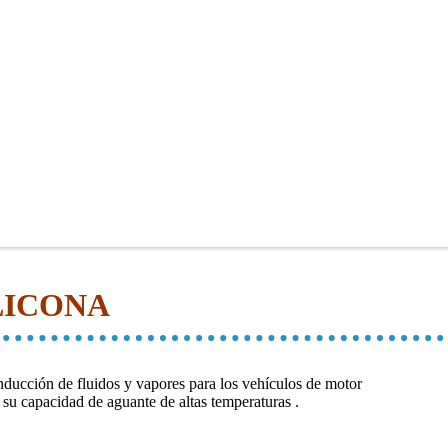
LICONA
nducción de fluidos y vapores para los vehículos de motor
y su capacidad de aguante de altas temperaturas .