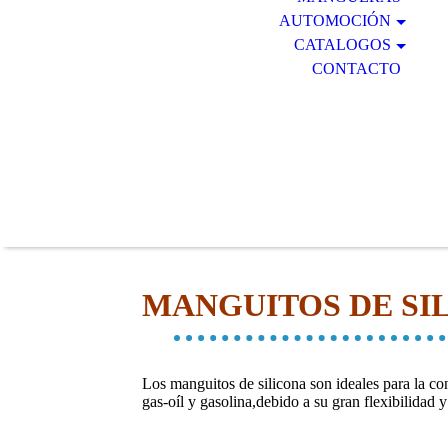
AUTOMOCIÓN
CATALOGOS
CONTACTO
MANGUITOS DE SI
Los manguitos de silicona son ideales para la co
gas-oíl y gasolina,debido a su gran flexibilidad 